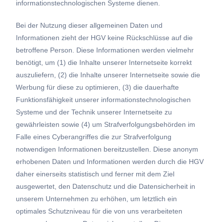
informationstechnologischen Systeme dienen.
Bei der Nutzung dieser allgemeinen Daten und
Informationen zieht der HGV keine Rückschlüsse auf die
betroffene Person. Diese Informationen werden vielmehr
benötigt, um (1) die Inhalte unserer Internetseite korrekt
auszuliefern, (2) die Inhalte unserer Internetseite sowie die
Werbung für diese zu optimieren, (3) die dauerhafte
Funktionsfähigkeit unserer informationstechnologischen
Systeme und der Technik unserer Internetseite zu
gewährleisten sowie (4) um Strafverfolgungsbehörden im
Falle eines Cyberangriffes die zur Strafverfolgung
notwendigen Informationen bereitzustellen. Diese anonym
erhobenen Daten und Informationen werden durch die HGV
daher einerseits statistisch und ferner mit dem Ziel
ausgewertet, den Datenschutz und die Datensicherheit in
unserem Unternehmen zu erhöhen, um letztlich ein
optimales Schutzniveau für die von uns verarbeiteten