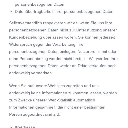
personenbezogenen Daten
Datenübertragbarkeit ihrer personenbezogenen Daten.
Selbstverständlich respektieren wir es, wenn Sie uns Ihre
personenbezogenen Daten nicht zur Unterstützung unserer
Kundenbeziehung überlassen wollen. Sie können jederzeit
Widerspruch gegen die Verarbeitung ihrer
personenbezogenen Daten einlegen. Nutzerprofile mit oder
ohne Personenbezug werden nicht erstellt. Wir werden Ihre
personenbezogenen Daten weder an Dritte verkaufen noch
anderweitig vermarkten.
Wenn Sie auf unsere Websites zugreifen und uns
anderweitig keine Informationen zukommen lassen, werden
zum Zwecke unserer Web-Statistik automatisch
Informationen gesammelt, die nicht einer bestimmten
Person zugeordnet sind z.B.:
IP-Adresse