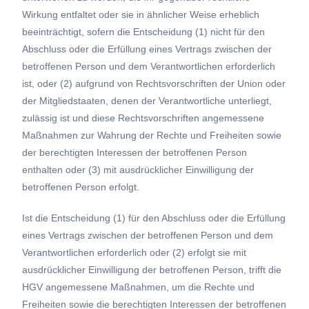
Wirkung entfaltet oder sie in ähnlicher Weise erheblich
beeinträchtigt, sofern die Entscheidung (1) nicht für den
Abschluss oder die Erfüllung eines Vertrags zwischen der
betroffenen Person und dem Verantwortlichen erforderlich
ist, oder (2) aufgrund von Rechtsvorschriften der Union oder
der Mitgliedstaaten, denen der Verantwortliche unterliegt,
zulässig ist und diese Rechtsvorschriften angemessene
Maßnahmen zur Wahrung der Rechte und Freiheiten sowie
der berechtigten Interessen der betroffenen Person
enthalten oder (3) mit ausdrücklicher Einwilligung der
betroffenen Person erfolgt.
Ist die Entscheidung (1) für den Abschluss oder die Erfüllung
eines Vertrags zwischen der betroffenen Person und dem
Verantwortlichen erforderlich oder (2) erfolgt sie mit
ausdrücklicher Einwilligung der betroffenen Person, trifft die
HGV angemessene Maßnahmen, um die Rechte und
Freiheiten sowie die berechtigten Interessen der betroffenen