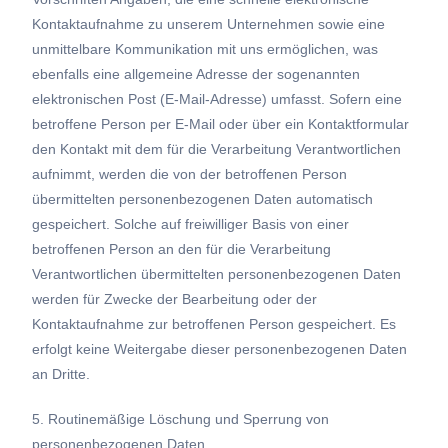
Kontaktaufnahme zu unserem Unternehmen sowie eine
unmittelbare Kommunikation mit uns ermöglichen, was
ebenfalls eine allgemeine Adresse der sogenannten
elektronischen Post (E-Mail-Adresse) umfasst. Sofern eine
betroffene Person per E-Mail oder über ein Kontaktformular
den Kontakt mit dem für die Verarbeitung Verantwortlichen
aufnimmt, werden die von der betroffenen Person
übermittelten personenbezogenen Daten automatisch
gespeichert. Solche auf freiwilliger Basis von einer
betroffenen Person an den für die Verarbeitung
Verantwortlichen übermittelten personenbezogenen Daten
werden für Zwecke der Bearbeitung oder der
Kontaktaufnahme zur betroffenen Person gespeichert. Es
erfolgt keine Weitergabe dieser personenbezogenen Daten
an Dritte.
5. Routinemäßige Löschung und Sperrung von
personenbezogenen Daten