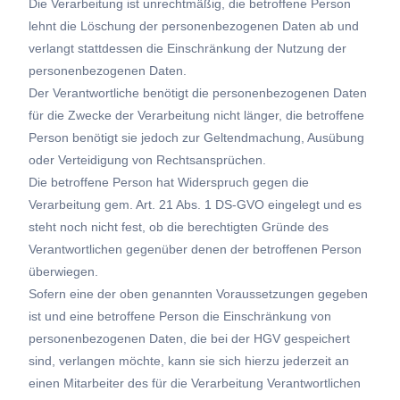
Die Verarbeitung ist unrechtmäßig, die betroffene Person
lehnt die Löschung der personenbezogenen Daten ab und
verlangt stattdessen die Einschränkung der Nutzung der
personenbezogenen Daten.
Der Verantwortliche benötigt die personenbezogenen Daten
für die Zwecke der Verarbeitung nicht länger, die betroffene
Person benötigt sie jedoch zur Geltendmachung, Ausübung
oder Verteidigung von Rechtsansprüchen.
Die betroffene Person hat Widerspruch gegen die
Verarbeitung gem. Art. 21 Abs. 1 DS-GVO eingelegt und es
steht noch nicht fest, ob die berechtigten Gründe des
Verantwortlichen gegenüber denen der betroffenen Person
überwiegen.
Sofern eine der oben genannten Voraussetzungen gegeben
ist und eine betroffene Person die Einschränkung von
personenbezogenen Daten, die bei der HGV gespeichert
sind, verlangen möchte, kann sie sich hierzu jederzeit an
einen Mitarbeiter des für die Verarbeitung Verantwortlichen