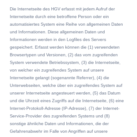
Die Internetseite des HGV erfasst mit jedem Aufruf der
Internetseite durch eine betroffene Person oder ein
automatisiertes System eine Reihe von allgemeinen Daten
und Informationen. Diese allgemeinen Daten und
Informationen werden in den Logfiles des Servers
gespeichert. Erfasst werden können die (1) verwendeten
Browsertypen und Versionen, (2) das vom zugreifenden
System verwendete Betriebssystem, (3) die Internetseite,
von welcher ein zugreifendes System auf unsere
Internetseite gelangt (sogenannte Referrer), (4) die
Unterwebseiten, welche über ein zugreifendes System auf
unserer Internetseite angesteuert werden, (5) das Datum
und die Uhrzeit eines Zugriffs auf die Internetseite, (6) eine
Internet-Protokoll-Adresse (IP-Adresse), (7) der Internet-
Service-Provider des zugreifenden Systems und (8)
sonstige ähnliche Daten und Informationen, die der
Gefahrenabwehr im Falle von Angriffen auf unsere