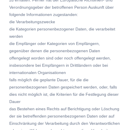
zu erhalten. Ferner hat der Europäische Richtlinien- und
Verordnungsgeber der betroffenen Person Auskunft über
folgende Informationen zugestanden:
die Verarbeitungszwecke
die Kategorien personenbezogener Daten, die verarbeitet
werden
die Empfänger oder Kategorien von Empfängern,
gegenüber denen die personenbezogenen Daten
offengelegt worden sind oder noch offengelegt werden,
insbesondere bei Empfängern in Drittländern oder bei
internationalen Organisationen
falls möglich die geplante Dauer, für die die
personenbezogenen Daten gespeichert werden, oder, falls
dies nicht möglich ist, die Kriterien für die Festlegung dieser
Dauer
das Bestehen eines Rechts auf Berichtigung oder Löschung
der sie betreffenden personenbezogenen Daten oder auf
Einschränkung der Verarbeitung durch den Verantwortlichen