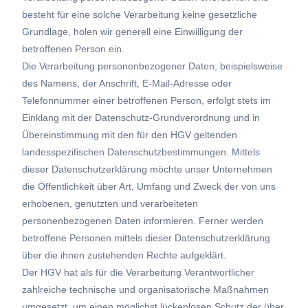
besteht für eine solche Verarbeitung keine gesetzliche
Grundlage, holen wir generell eine Einwilligung der
betroffenen Person ein.
Die Verarbeitung personenbezogener Daten, beispielsweise
des Namens, der Anschrift, E-Mail-Adresse oder
Telefonnummer einer betroffenen Person, erfolgt stets im
Einklang mit der Datenschutz-Grundverordnung und in
Übereinstimmung mit den für den HGV geltenden
landesspezifischen Datenschutzbestimmungen. Mittels
dieser Datenschutzerklärung möchte unser Unternehmen
die Öffentlichkeit über Art, Umfang und Zweck der von uns
erhobenen, genutzten und verarbeiteten
personenbezogenen Daten informieren. Ferner werden
betroffene Personen mittels dieser Datenschutzerklärung
über die ihnen zustehenden Rechte aufgeklärt.
Der HGV hat als für die Verarbeitung Verantwortlicher
zahlreiche technische und organisatorische Maßnahmen
umgesetzt, um einen möglichst lückenlosen Schutz der über