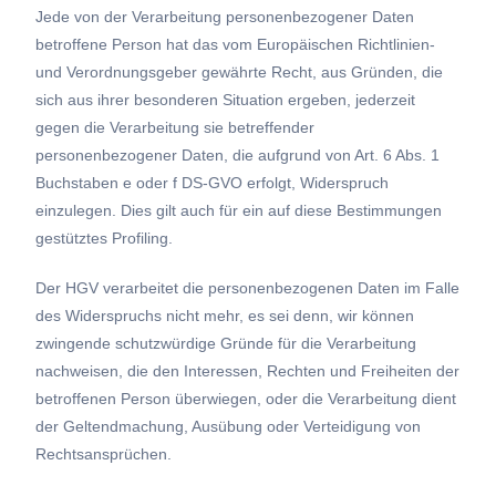
Jede von der Verarbeitung personenbezogener Daten
betroffene Person hat das vom Europäischen Richtlinien-
und Verordnungsgeber gewährte Recht, aus Gründen, die
sich aus ihrer besonderen Situation ergeben, jederzeit
gegen die Verarbeitung sie betreffender
personenbezogener Daten, die aufgrund von Art. 6 Abs. 1
Buchstaben e oder f DS-GVO erfolgt, Widerspruch
einzulegen. Dies gilt auch für ein auf diese Bestimmungen
gestütztes Profiling.
Der HGV verarbeitet die personenbezogenen Daten im Falle
des Widerspruchs nicht mehr, es sei denn, wir können
zwingende schutzwürdige Gründe für die Verarbeitung
nachweisen, die den Interessen, Rechten und Freiheiten der
betroffenen Person überwiegen, oder die Verarbeitung dient
der Geltendmachung, Ausübung oder Verteidigung von
Rechtsansprüchen.