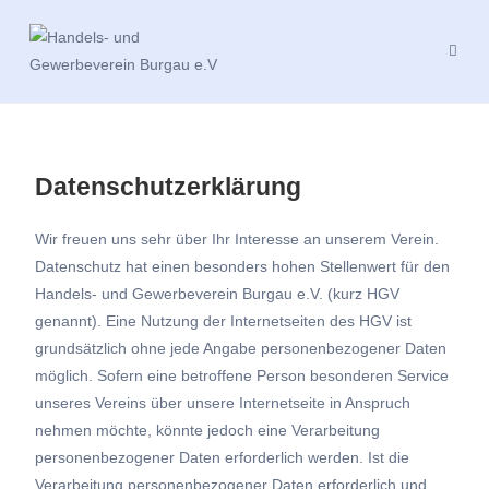
Datenschutzerklärung
Wir freuen uns sehr über Ihr Interesse an unserem Verein.
Datenschutz hat einen besonders hohen Stellenwert für den
Handels- und Gewerbeverein Burgau e.V. (kurz HGV
genannt). Eine Nutzung der Internetseiten des HGV ist
grundsätzlich ohne jede Angabe personenbezogener Daten
möglich. Sofern eine betroffene Person besonderen Service
unseres Vereins über unsere Internetseite in Anspruch
nehmen möchte, könnte jedoch eine Verarbeitung
personenbezogener Daten erforderlich werden. Ist die
Verarbeitung personenbezogener Daten erforderlich und