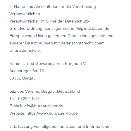
2. Name und Anschrift des für die Verarbeitung
Verantwortlichen
Verantwortlicher im Sinne der Datenschutz-
Grundverordnung, sonstiger in den Mitgliedstaaten der
Europäischen Union geltenden Datenschutzgesetze und
anderer Bestimmungen mit datenschutzrechtlichem
Charakter ist die:
Handels- und Gewerbeverein Burgau e.V.
Augsburger Str. 10
89331 Burgau
Sitz des Vereins: Burgau, Deutschland
Tel.: 08222-1410
E-Mail: info@burgauer-tor.de
Website: https://www.burgauer-tor.de
3. Erfassung von allgemeinen Daten und Informationen