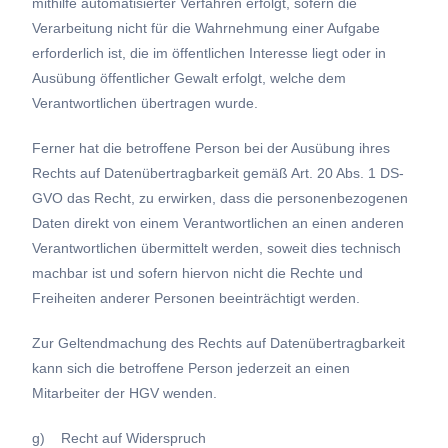
mithilfe automatisierter Verfahren erfolgt, sofern die
Verarbeitung nicht für die Wahrnehmung einer Aufgabe
erforderlich ist, die im öffentlichen Interesse liegt oder in
Ausübung öffentlicher Gewalt erfolgt, welche dem
Verantwortlichen übertragen wurde.
Ferner hat die betroffene Person bei der Ausübung ihres
Rechts auf Datenübertragbarkeit gemäß Art. 20 Abs. 1 DS-
GVO das Recht, zu erwirken, dass die personenbezogenen
Daten direkt von einem Verantwortlichen an einen anderen
Verantwortlichen übermittelt werden, soweit dies technisch
machbar ist und sofern hiervon nicht die Rechte und
Freiheiten anderer Personen beeinträchtigt werden.
Zur Geltendmachung des Rechts auf Datenübertragbarkeit
kann sich die betroffene Person jederzeit an einen
Mitarbeiter der HGV wenden.
g) Recht auf Widerspruch