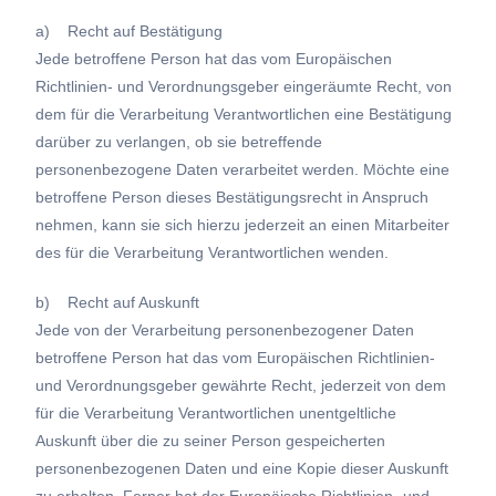
a) Recht auf Bestätigung
Jede betroffene Person hat das vom Europäischen
Richtlinien- und Verordnungsgeber eingeräumte Recht, von
dem für die Verarbeitung Verantwortlichen eine Bestätigung
darüber zu verlangen, ob sie betreffende
personenbezogene Daten verarbeitet werden. Möchte eine
betroffene Person dieses Bestätigungsrecht in Anspruch
nehmen, kann sie sich hierzu jederzeit an einen Mitarbeiter
des für die Verarbeitung Verantwortlichen wenden.
b) Recht auf Auskunft
Jede von der Verarbeitung personenbezogener Daten
betroffene Person hat das vom Europäischen Richtlinien-
und Verordnungsgeber gewährte Recht, jederzeit von dem
für die Verarbeitung Verantwortlichen unentgeltliche
Auskunft über die zu seiner Person gespeicherten
personenbezogenen Daten und eine Kopie dieser Auskunft