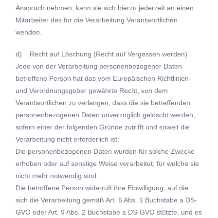
Anspruch nehmen, kann sie sich hierzu jederzeit an einen
Mitarbeiter des für die Verarbeitung Verantwortlichen
wenden.
d) Recht auf Löschung (Recht auf Vergessen werden)
Jede von der Verarbeitung personenbezogener Daten
betroffene Person hat das vom Europäischen Richtlinien-
und Verordnungsgeber gewährte Recht, von dem
Verantwortlichen zu verlangen, dass die sie betreffenden
personenbezogenen Daten unverzüglich gelöscht werden,
sofern einer der folgenden Gründe zutrifft und soweit die
Verarbeitung nicht erforderlich ist:
Die personenbezogenen Daten wurden für solche Zwecke
erhoben oder auf sonstige Weise verarbeitet, für welche sie
nicht mehr notwendig sind.
Die betroffene Person widerruft ihre Einwilligung, auf die
sich die Verarbeitung gemäß Art. 6 Abs. 1 Buchstabe a DS-
GVO oder Art. 9 Abs. 2 Buchstabe a DS-GVO stützte, und es