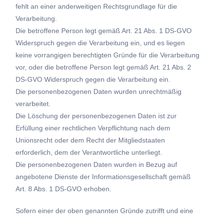
fehlt an einer anderweitigen Rechtsgrundlage für die
Verarbeitung.
Die betroffene Person legt gemäß Art. 21 Abs. 1 DS-GVO
Widerspruch gegen die Verarbeitung ein, und es liegen
keine vorrangigen berechtigten Gründe für die Verarbeitung
vor, oder die betroffene Person legt gemäß Art. 21 Abs. 2
DS-GVO Widerspruch gegen die Verarbeitung ein.
Die personenbezogenen Daten wurden unrechtmäßig
verarbeitet.
Die Löschung der personenbezogenen Daten ist zur
Erfüllung einer rechtlichen Verpflichtung nach dem
Unionsrecht oder dem Recht der Mitgliedstaaten
erforderlich, dem der Verantwortliche unterliegt.
Die personenbezogenen Daten wurden in Bezug auf
angebotene Dienste der Informationsgesellschaft gemäß
Art. 8 Abs. 1 DS-GVO erhoben.
Sofern einer der oben genannten Gründe zutrifft und eine