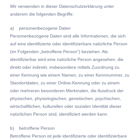
Wir verwenden in dieser Datenschutzerklärung unter
anderem die folgenden Begriffe:
a) personenbezogene Daten
Personenbezogene Daten sind alle Informationen, die sich
auf eine identifizierte oder identifizierbare natürliche Person
(im Folgenden „betroffene Person“) beziehen. Als
identifizierbar wird eine natürliche Person angesehen, die
direkt oder indirekt, insbesondere mittels Zuordnung zu
einer Kennung wie einem Namen, zu einer Kennnummer, zu
Standortdaten, zu einer Online-Kennung oder zu einem
oder mehreren besonderen Merkmalen, die Ausdruck der
physischen, physiologischen, genetischen, psychischen,
wirtschaftlichen, kulturellen oder sozialen Identität dieser
natürlichen Person sind, identifiziert werden kann.
b) betroffene Person
Betroffene Person ist jede identifizierte oder identifizierbare