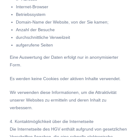
Internet-Browser
Betriebssystem
Domain-Name der Website, von der Sie kamen;
Anzahl der Besuche
durchschnittliche Verweilzeit
aufgerufene Seiten
Eine Auswertung der Daten erfolgt nur in anonymisierter
Form.
Es werden keine Cookies oder aktiven Inhalte verwendet.
Wir verwenden diese Informationen, um die Attraktivität
unserer Websites zu ermitteln und deren Inhalt zu
verbessern.
4. Kontaktmöglichkeit über die Internetseite
Die Internetseite des HGV enthält aufgrund von gesetzlichen
Vorschriften Angaben, die eine schnelle elektronische