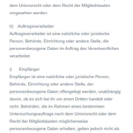
dem Unionsrecht oder dem Recht der Mitgliedstaaten
vorgesehen werden.
h) Auftragsverarbeiter
Auftragsverarbeiter ist eine natürliche oder juristische
Person, Behörde, Einrichtung oder andere Stelle, die
personenbezogene Daten im Auftrag des Verantwortlichen
verarbeitet.
i) Empfänger
Empfänger ist eine natürliche oder juristische Person,
Behörde, Einrichtung oder andere Stelle, der
personenbezogene Daten offengelegt werden, unabhängig
davon, ob es sich bei ihr um einen Dritten handelt oder
nicht. Behörden, die im Rahmen eines bestimmten
Untersuchungsauftrags nach dem Unionsrecht oder dem
Recht der Mitgliedstaaten möglicherweise
personenbezogene Daten erhalten, gelten jedoch nicht als