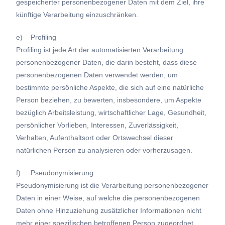
gespeicherter personenbezogener Daten mit dem Ziel, ihre
künftige Verarbeitung einzuschränken.
e) Profiling
Profiling ist jede Art der automatisierten Verarbeitung
personenbezogener Daten, die darin besteht, dass diese
personenbezogenen Daten verwendet werden, um
bestimmte persönliche Aspekte, die sich auf eine natürliche
Person beziehen, zu bewerten, insbesondere, um Aspekte
bezüglich Arbeitsleistung, wirtschaftlicher Lage, Gesundheit,
persönlicher Vorlieben, Interessen, Zuverlässigkeit,
Verhalten, Aufenthaltsort oder Ortswechsel dieser
natürlichen Person zu analysieren oder vorherzusagen.
f) Pseudonymisierung
Pseudonymisierung ist die Verarbeitung personenbezogener
Daten in einer Weise, auf welche die personenbezogenen
Daten ohne Hinzuziehung zusätzlicher Informationen nicht
mehr einer spezifischen betroffenen Person zugeordnet