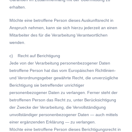
erhalten.
Möchte eine betroffene Person dieses Auskunftsrecht in
Anspruch nehmen, kann sie sich hierzu jederzeit an einen
Mitarbeiter des für die Verarbeitung Verantwortlichen
wenden.
c) Recht auf Berichtigung
Jede von der Verarbeitung personenbezogener Daten
betroffene Person hat das vom Europäischen Richtlinien-
und Verordnungsgeber gewährte Recht, die unverzügliche
Berichtigung sie betreffender unrichtiger
personenbezogener Daten zu verlangen. Ferner steht der
betroffenen Person das Recht zu, unter Berücksichtigung
der Zwecke der Verarbeitung, die Vervollständigung
unvollständiger personenbezogener Daten — auch mittels
einer ergänzenden Erklärung — zu verlangen.
Möchte eine betroffene Person dieses Berichtigungsrecht in