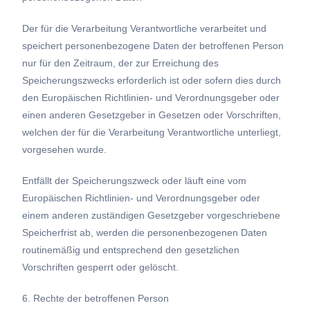
Der für die Verarbeitung Verantwortliche verarbeitet und
speichert personenbezogene Daten der betroffenen Person
nur für den Zeitraum, der zur Erreichung des
Speicherungszwecks erforderlich ist oder sofern dies durch
den Europäischen Richtlinien- und Verordnungsgeber oder
einen anderen Gesetzgeber in Gesetzen oder Vorschriften,
welchen der für die Verarbeitung Verantwortliche unterliegt,
vorgesehen wurde.
Entfällt der Speicherungszweck oder läuft eine vom
Europäischen Richtlinien- und Verordnungsgeber oder
einem anderen zuständigen Gesetzgeber vorgeschriebene
Speicherfrist ab, werden die personenbezogenen Daten
routinemäßig und entsprechend den gesetzlichen
Vorschriften gesperrt oder gelöscht.
6. Rechte der betroffenen Person