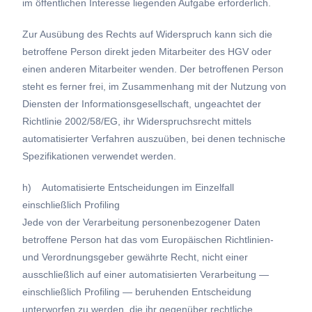
im öffentlichen Interesse liegenden Aufgabe erforderlich.
Zur Ausübung des Rechts auf Widerspruch kann sich die
betroffene Person direkt jeden Mitarbeiter des HGV oder
einen anderen Mitarbeiter wenden. Der betroffenen Person
steht es ferner frei, im Zusammenhang mit der Nutzung von
Diensten der Informationsgesellschaft, ungeachtet der
Richtlinie 2002/58/EG, ihr Widerspruchsrecht mittels
automatisierter Verfahren auszuüben, bei denen technische
Spezifikationen verwendet werden.
h) Automatisierte Entscheidungen im Einzelfall
einschließlich Profiling
Jede von der Verarbeitung personenbezogener Daten
betroffene Person hat das vom Europäischen Richtlinien-
und Verordnungsgeber gewährte Recht, nicht einer
ausschließlich auf einer automatisierten Verarbeitung —
einschließlich Profiling — beruhenden Entscheidung
unterworfen zu werden, die ihr gegenüber rechtliche