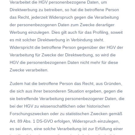
Verarbeitet die HGV personenbezogene Daten, um
Direktwerbung zu betreiben, so hat die betroffene Person
das Recht, jederzeit Widerspruch gegen die Verarbeitung
der personenbezogenen Daten zum Zwecke derartiger
Werbung einzulegen. Dies gilt auch für das Profiling, soweit
es mit solcher Direktwerbung in Verbindung steht.
Widerspricht die betroffene Person gegenüber der HGV der
Verarbeitung für Zwecke der Direktwerbung, so wird die
HGV die personenbezogenen Daten nicht mehr für diese
Zwecke verarbeiten.
Zudem hat die betroffene Person das Recht, aus Gründen,
die sich aus ihrer besonderen Situation ergeben, gegen die
sie betreffende Verarbeitung personenbezogener Daten, die
bei der HGV zu wissenschaftlichen oder historischen
Forschungszwecken oder zu statistischen Zwecken gemäß
Art. 89 Abs. 1 DS-GVO erfolgen, Widerspruch einzulegen,
es sei denn, eine solche Verarbeitung ist zur Erfüllung einer