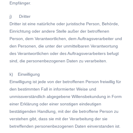
Empfänger.
j) Dritter
Dritter ist eine natürliche oder juristische Person, Behörde,
Einrichtung oder andere Stelle außer der betroffenen
Person, dem Verantwortlichen, dem Auftragsverarbeiter und
den Personen, die unter der unmittelbaren Verantwortung
des Verantwortlichen oder des Auftragsverarbeiters befugt
sind, die personenbezogenen Daten zu verarbeiten.
k) Einwilligung
Einwilligung ist jede von der betroffenen Person freiwillig für
den bestimmten Fall in informierter Weise und
unmissverständlich abgegebene Willensbekundung in Form
einer Erklärung oder einer sonstigen eindeutigen
bestätigenden Handlung, mit der die betroffene Person zu
verstehen gibt, dass sie mit der Verarbeitung der sie
betreffenden personenbezogenen Daten einverstanden ist.