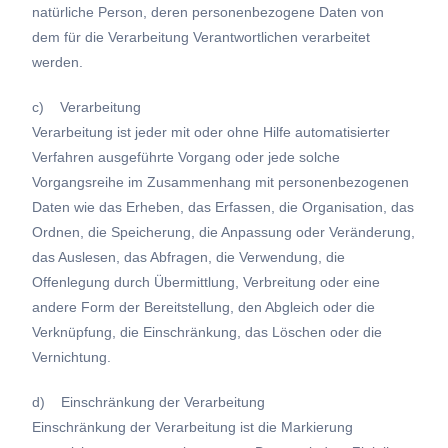
natürliche Person, deren personenbezogene Daten von
dem für die Verarbeitung Verantwortlichen verarbeitet
werden.
c) Verarbeitung
Verarbeitung ist jeder mit oder ohne Hilfe automatisierter
Verfahren ausgeführte Vorgang oder jede solche
Vorgangsreihe im Zusammenhang mit personenbezogenen
Daten wie das Erheben, das Erfassen, die Organisation, das
Ordnen, die Speicherung, die Anpassung oder Veränderung,
das Auslesen, das Abfragen, die Verwendung, die
Offenlegung durch Übermittlung, Verbreitung oder eine
andere Form der Bereitstellung, den Abgleich oder die
Verknüpfung, die Einschränkung, das Löschen oder die
Vernichtung.
d) Einschränkung der Verarbeitung
Einschränkung der Verarbeitung ist die Markierung