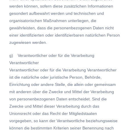
werden können, sofern diese zusätzlichen Informationen
gesondert aufbewahrt werden und technischen und
organisatorischen Maßnahmen unterliegen, die
gewährleisten, dass die personenbezogenen Daten nicht
einer identifizierten oder identifizierbaren natürlichen Person
zugewiesen werden.
g) Verantwortlicher oder für die Verarbeitung
Verantwortlicher
Verantwortlicher oder für die Verarbeitung Verantwortlicher
ist die natürliche oder juristische Person, Behörde,
Einrichtung oder andere Stelle, die allein oder gemeinsam
mit anderen über die Zwecke und Mittel der Verarbeitung
von personenbezogenen Daten entscheidet. Sind die
Zwecke und Mittel dieser Verarbeitung durch das
Unionsrecht oder das Recht der Mitgliedstaaten
vorgegeben, so kann der Verantwortliche beziehungsweise
können die bestimmten Kriterien seiner Benennung nach