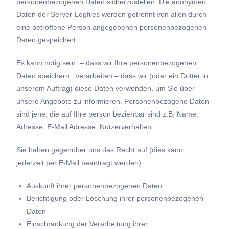
personenbezogenen Daten sicherzustellen. Die anonymen
Daten der Server-Logfiles werden getrennt von allen durch
eine betroffene Person angegebenen personenbezogenen
Daten gespeichert.
Es kann nötig sein: – dass wir Ihre personenbezogenen
Daten speichern, verarbeiten – dass wir (oder ein Dritter in
unserem Auftrag) diese Daten verwenden, um Sie über
unsere Angebote zu informieren. Personenbezogene Daten
sind jene, die auf Ihre person beziehbar sind z.B. Name,
Adresse, E-Mail Adresse, Nutzerverhalten.
Sie haben gegenüber uns das Recht auf (dies kann
jederzeit per E-Mail beantragt werden):
Auskunft ihrer personenbezogenen Daten
Berichtigung oder Löschung ihrer personenbezogenen
Daten
Einschränkung der Verarbeitung ihrer