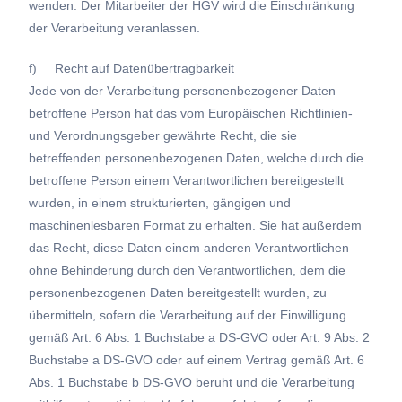
wenden. Der Mitarbeiter der HGV wird die Einschränkung
der Verarbeitung veranlassen.
f) Recht auf Datenübertragbarkeit
Jede von der Verarbeitung personenbezogener Daten
betroffene Person hat das vom Europäischen Richtlinien-
und Verordnungsgeber gewährte Recht, die sie
betreffenden personenbezogenen Daten, welche durch die
betroffene Person einem Verantwortlichen bereitgestellt
wurden, in einem strukturierten, gängigen und
maschinenlesbaren Format zu erhalten. Sie hat außerdem
das Recht, diese Daten einem anderen Verantwortlichen
ohne Behinderung durch den Verantwortlichen, dem die
personenbezogenen Daten bereitgestellt wurden, zu
übermitteln, sofern die Verarbeitung auf der Einwilligung
gemäß Art. 6 Abs. 1 Buchstabe a DS-GVO oder Art. 9 Abs. 2
Buchstabe a DS-GVO oder auf einem Vertrag gemäß Art. 6
Abs. 1 Buchstabe b DS-GVO beruht und die Verarbeitung