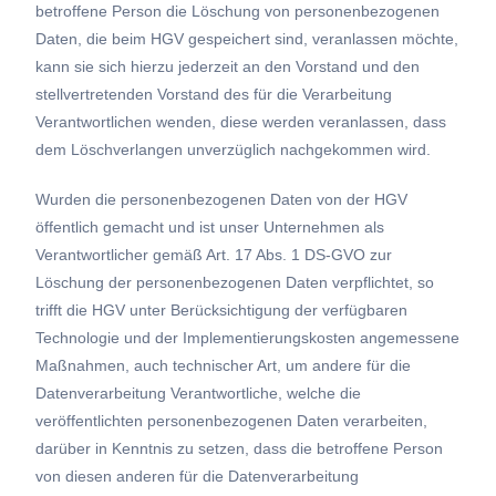
betroffene Person die Löschung von personenbezogenen
Daten, die beim HGV gespeichert sind, veranlassen möchte,
kann sie sich hierzu jederzeit an den Vorstand und den
stellvertretenden Vorstand des für die Verarbeitung
Verantwortlichen wenden, diese werden veranlassen, dass
dem Löschverlangen unverzüglich nachgekommen wird.
Wurden die personenbezogenen Daten von der HGV
öffentlich gemacht und ist unser Unternehmen als
Verantwortlicher gemäß Art. 17 Abs. 1 DS-GVO zur
Löschung der personenbezogenen Daten verpflichtet, so
trifft die HGV unter Berücksichtigung der verfügbaren
Technologie und der Implementierungskosten angemessene
Maßnahmen, auch technischer Art, um andere für die
Datenverarbeitung Verantwortliche, welche die
veröffentlichten personenbezogenen Daten verarbeiten,
darüber in Kenntnis zu setzen, dass die betroffene Person
von diesen anderen für die Datenverarbeitung