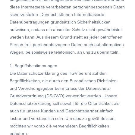
diese Internetseite verarbeiteten personenbezogenen Daten
sicherzustellen. Dennoch können Internetbasierte
Datenübertragungen grundsätzlich Sicherheitslücken
aufweisen, sodass ein absoluter Schutz nicht gewährleistet
werden kann. Aus diesem Grund steht es jeder betroffenen
Person frei, personenbezogene Daten auch auf alternativen
Wegen, beispielsweise telefonisch, an uns zu übermitteln.
1. Begriffsbestimmungen
Die Datenschutzerklärung des HGV beruht auf den
Begrifflichkeiten, die durch den Europäischen Richtlinien-
und Verordnungsgeber beim Erlass der Datenschutz-
Grundverordnung (DS-GVO) verwendet wurden. Unsere
Datenschutzerklärung soll sowohl für die Öffentlichkeit als
auch für unsere Kunden und Geschäftspartner einfach
lesbar und verständlich sein. Um dies zu gewährleisten,
möchten wir vorab die verwendeten Begrifflichkeiten
erläutern.