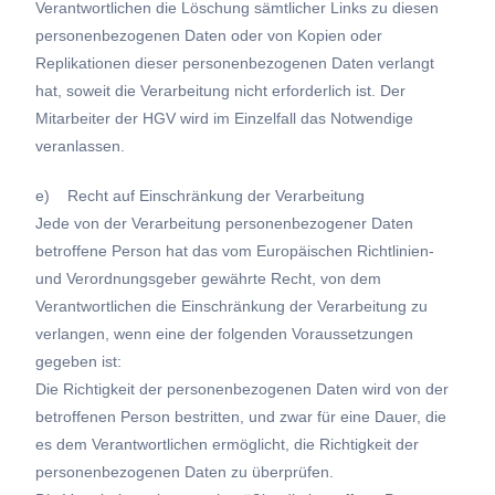
Verantwortlichen die Löschung sämtlicher Links zu diesen
personenbezogenen Daten oder von Kopien oder
Replikationen dieser personenbezogenen Daten verlangt
hat, soweit die Verarbeitung nicht erforderlich ist. Der
Mitarbeiter der HGV wird im Einzelfall das Notwendige
veranlassen.
e) Recht auf Einschränkung der Verarbeitung
Jede von der Verarbeitung personenbezogener Daten
betroffene Person hat das vom Europäischen Richtlinien-
und Verordnungsgeber gewährte Recht, von dem
Verantwortlichen die Einschränkung der Verarbeitung zu
verlangen, wenn eine der folgenden Voraussetzungen
gegeben ist:
Die Richtigkeit der personenbezogenen Daten wird von der
betroffenen Person bestritten, und zwar für eine Dauer, die
es dem Verantwortlichen ermöglicht, die Richtigkeit der
personenbezogenen Daten zu überprüfen.